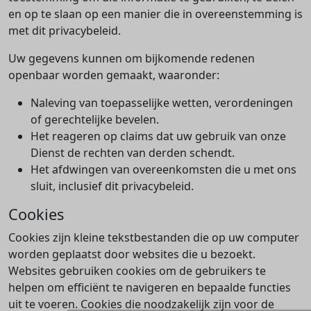
en op te slaan op een manier die in overeenstemming is
met dit privacybeleid.
Uw gegevens kunnen om bijkomende redenen
openbaar worden gemaakt, waaronder:
Naleving van toepasselijke wetten, verordeningen
of gerechtelijke bevelen.
Het reageren op claims dat uw gebruik van onze
Dienst de rechten van derden schendt.
Het afdwingen van overeenkomsten die u met ons
sluit, inclusief dit privacybeleid.
Cookies
Cookies zijn kleine tekstbestanden die op uw computer
worden geplaatst door websites die u bezoekt.
Websites gebruiken cookies om de gebruikers te
helpen om efficiënt te navigeren en bepaalde functies
uit te voeren. Cookies die noodzakelijk zijn voor de