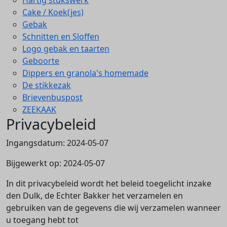
Hartig stukswerk
Cake / Koek(jes)
Gebak
Schnitten en Sloffen
Logo gebak en taarten
Geboorte
Dippers en granola's homemade
De stikkezak
Brievenbuspost
ZEEKAAK
Privacybeleid
Ingangsdatum: 2024-05-07
Bijgewerkt op: 2024-05-07
In dit privacybeleid wordt het beleid toegelicht inzake
den Dulk, de Echter Bakker het verzamelen en
gebruiken van de gegevens die wij verzamelen wanneer
u toegang hebt tot