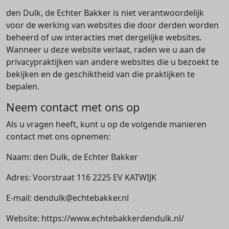
den Dulk, de Echter Bakker is niet verantwoordelijk
voor de werking van websites die door derden worden
beheerd of uw interacties met dergelijke websites.
Wanneer u deze website verlaat, raden we u aan de
privacypraktijken van andere websites die u bezoekt te
bekijken en de geschiktheid van die praktijken te
bepalen.
Neem contact met ons op
Als u vragen heeft, kunt u op de volgende manieren
contact met ons opnemen:
Naam: den Dulk, de Echter Bakker
Adres: Voorstraat 116 2225 EV KATWIJK
E-mail: dendulk@echtebakker.nl
Website: https://www.echtebakkerdendulk.nl/