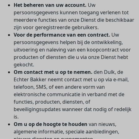
Het beheren van uw account.
Uw
persoonsgegevens kunnen toegang verlenen tot
meerdere functies van onze Dienst die beschikbaar
zijn voor geregistreerde gebruikers.
Voor de performance van een contract.
Uw
persoonsgegevens helpen bij de ontwikkeling,
uitvoering en naleving van een koopcontract voor
producten of diensten die u via onze Dienst hebt
gekocht.
Om contact met u op te nemen.
den Dulk, de
Echter Bakker neemt contact met u op via e-mail,
telefoon, SMS, of een andere vorm van
elektronische communicatie in verband met de
functies, producten, diensten, of
beveiligingsupdates wanneer dat nodig of redelijk
is.
Om u op de hoogte te houden
van nieuws,
algemene informatie, speciale aanbiedingen,