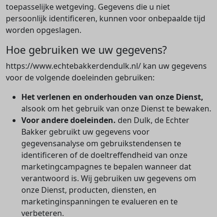
toepasselijke wetgeving. Gegevens die u niet
persoonlijk identificeren, kunnen voor onbepaalde tijd
worden opgeslagen.
Hoe gebruiken we uw gegevens?
https://www.echtebakkerdendulk.nl/ kan uw gegevens
voor de volgende doeleinden gebruiken:
Het verlenen en onderhouden van onze Dienst,
alsook om het gebruik van onze Dienst te bewaken.
Voor andere doeleinden.
den Dulk, de Echter
Bakker gebruikt uw gegevens voor
gegevensanalyse om gebruikstendensen te
identificeren of de doeltreffendheid van onze
marketingcampagnes te bepalen wanneer dat
verantwoord is. Wij gebruiken uw gegevens om
onze Dienst, producten, diensten, en
marketinginspanningen te evalueren en te
verbeteren.