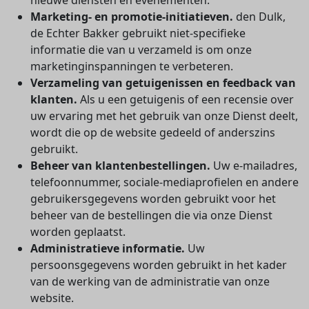
nieuwe diensten en evenementen.
Marketing- en promotie-initiatieven.
den Dulk,
de Echter Bakker gebruikt niet-specifieke
informatie die van u verzameld is om onze
marketinginspanningen te verbeteren.
Verzameling van getuigenissen en feedback van
klanten.
Als u een getuigenis of een recensie over
uw ervaring met het gebruik van onze Dienst deelt,
wordt die op de website gedeeld of anderszins
gebruikt.
Beheer van klantenbestellingen.
Uw e-mailadres,
telefoonnummer, sociale-mediaprofielen en andere
gebruikersgegevens worden gebruikt voor het
beheer van de bestellingen die via onze Dienst
worden geplaatst.
Administratieve informatie.
Uw
persoonsgegevens worden gebruikt in het kader
van de werking van de administratie van onze
website.