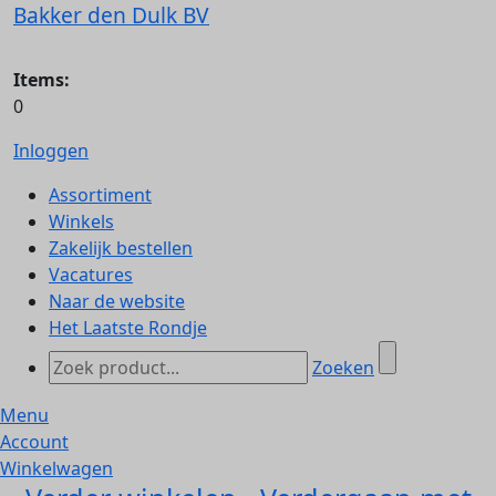
Bakker den Dulk BV
Items:
0
Inloggen
Assortiment
Winkels
Zakelijk bestellen
Vacatures
Naar de website
Het Laatste Rondje
Zoeken
Menu
Account
Winkelwagen