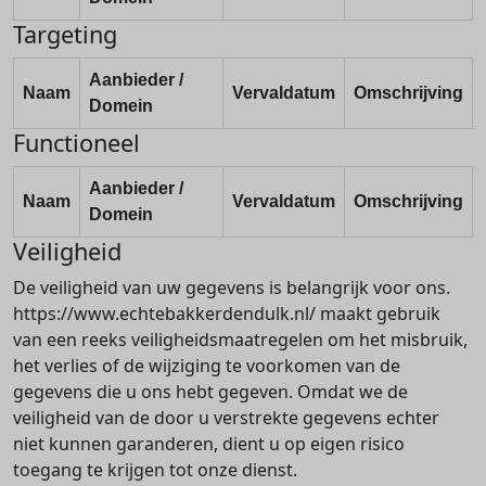
Targeting
Aanbieder /
Naam
Vervaldatum
Omschrijving
Domein
Functioneel
Aanbieder /
Naam
Vervaldatum
Omschrijving
Domein
Veiligheid
De veiligheid van uw gegevens is belangrijk voor ons.
https://www.echtebakkerdendulk.nl/ maakt gebruik
van een reeks veiligheidsmaatregelen om het misbruik,
het verlies of de wijziging te voorkomen van de
gegevens die u ons hebt gegeven. Omdat we de
veiligheid van de door u verstrekte gegevens echter
niet kunnen garanderen, dient u op eigen risico
toegang te krijgen tot onze dienst.