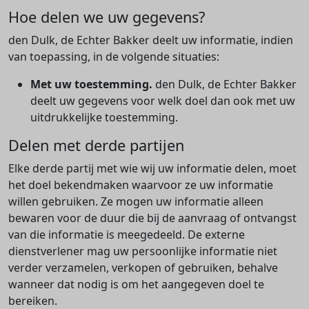
Hoe delen we uw gegevens?
den Dulk, de Echter Bakker deelt uw informatie, indien
van toepassing, in de volgende situaties:
Met uw toestemming.
den Dulk, de Echter Bakker
deelt uw gegevens voor welk doel dan ook met uw
uitdrukkelijke toestemming.
Delen met derde partijen
Elke derde partij met wie wij uw informatie delen, moet
het doel bekendmaken waarvoor ze uw informatie
willen gebruiken. Ze mogen uw informatie alleen
bewaren voor de duur die bij de aanvraag of ontvangst
van die informatie is meegedeeld. De externe
dienstverlener mag uw persoonlijke informatie niet
verder verzamelen, verkopen of gebruiken, behalve
wanneer dat nodig is om het aangegeven doel te
bereiken.