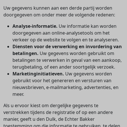
Uw gegevens kunnen aan een derde partij worden
doorgegeven om onder meer de volgende redenen:
Analyse-informatie.
Uw informatie kan worden
doorgegeven aan online-analysetools om het
verkeer op de website te volgen en te analyseren.
Diensten voor de verwerking en invordering van
betalingen.
Uw gegevens worden gebruikt om
betalingen te verwerken in geval van een aankoop,
terugbetaling, of een ander soortgelijk verzoek.
Marketinginitiatieven.
Uw gegevens worden
gebruikt voor het genereren en versturen van
nieuwsbrieven, e-mailmarketing, advertenties, en
meer.
Als u ervoor kiest om dergelijke gegevens te
verstrekken tijdens de registratie of op een andere
manier, geeft u den Dulk, de Echter Bakker
toestemming om die informatie te gebruiken, te delen