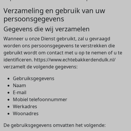
Verzameling en gebruik van uw
persoonsgegevens
Gegevens die wij verzamelen
Wanneer u onze Dienst gebruikt, zal u gevraagd
worden ons persoonsgegevens te verstrekken die
gebruikt wordt om contact met u op te nemen of u te
identificeren. https://www.echtebakkerdendulk.nl/
verzamelt de volgende gegevens:
Gebruiksgegevens
Naam
E-mail
Mobiel telefoonnummer
Werkadres
Woonadres
De gebruiksgegevens omvatten het volgende: