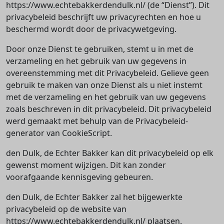
https://www.echtebakkerdendulk.nl/ (de “Dienst”). Dit
privacybeleid beschrijft uw privacyrechten en hoe u
beschermd wordt door de privacywetgeving.
Door onze Dienst te gebruiken, stemt u in met de
verzameling en het gebruik van uw gegevens in
overeenstemming met dit Privacybeleid. Gelieve geen
gebruik te maken van onze Dienst als u niet instemt
met de verzameling en het gebruik van uw gegevens
zoals beschreven in dit privacybeleid. Dit privacybeleid
werd gemaakt met behulp van de Privacybeleid-
generator van CookieScript.
den Dulk, de Echter Bakker kan dit privacybeleid op elk
gewenst moment wijzigen. Dit kan zonder
voorafgaande kennisgeving gebeuren.
den Dulk, de Echter Bakker zal het bijgewerkte
privacybeleid op de website van
https://www.echtebakkerdendulk.nl/ plaatsen.