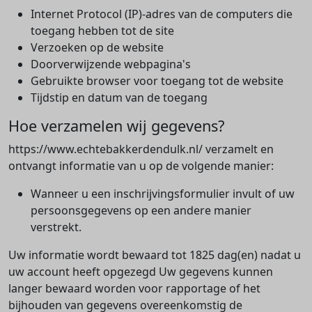
Internet Protocol (IP)-adres van de computers die
toegang hebben tot de site
Verzoeken op de website
Doorverwijzende webpagina's
Gebruikte browser voor toegang tot de website
Tijdstip en datum van de toegang
Hoe verzamelen wij gegevens?
https://www.echtebakkerdendulk.nl/ verzamelt en
ontvangt informatie van u op de volgende manier:
Wanneer u een inschrijvingsformulier invult of uw
persoonsgegevens op een andere manier
verstrekt.
Uw informatie wordt bewaard tot 1825 dag(en) nadat u
uw account heeft opgezegd Uw gegevens kunnen
langer bewaard worden voor rapportage of het
bijhouden van gegevens overeenkomstig de