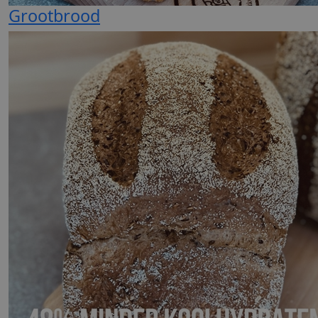
Grootbrood