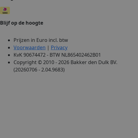
Blijf op de hoogte
Prijzen in Euro incl. btw
Voorwaarden
|
Privacy
KvK 90674472 - BTW NL865402462B01
Copyright © 2010 - 2026 Bakker den Dulk BV.
(20260706 - 2.04.9683)