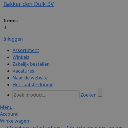
Bakker den Dulk BV
Items:
0
Inloggen
Assortiment
Winkels
Zakelijk bestellen
Vacatures
Naar de website
Het Laatste Rondje
Zoeken
Menu
Account
Winkelwagen