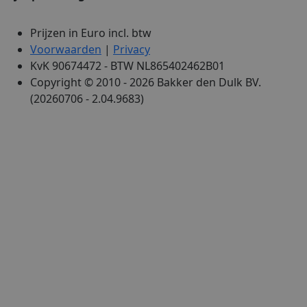
Prijzen in Euro incl. btw
Voorwaarden
|
Privacy
KvK 90674472 - BTW NL865402462B01
Copyright © 2010 - 2026 Bakker den Dulk BV.
(20260706 - 2.04.9683)