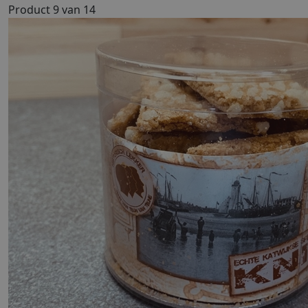
Product 9 van 14