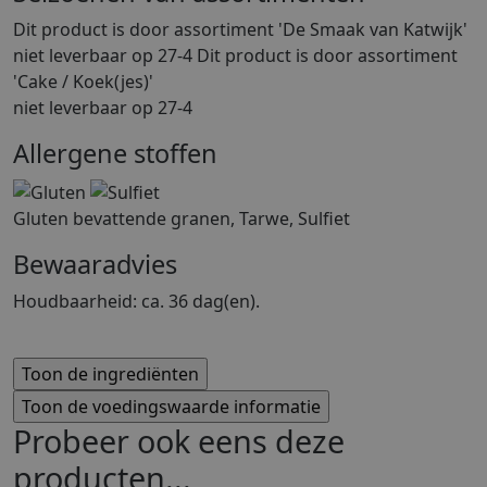
Dit product is
door assortiment 'De Smaak van Katwijk'
niet leverbaar op 27-4 Dit product is
door assortiment
'Cake / Koek(jes)'
niet leverbaar op 27-4
Allergene stoffen
Gluten bevattende granen, Tarwe, Sulfiet
Bewaaradvies
Houdbaarheid: ca. 36 dag(en).
Probeer ook eens deze
producten...