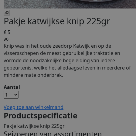
Pakje katwijkse knip 225gr
€ 5
90
Knip was in het oude zeedorp Katwijk en op de
vissersschepen de meest gebruikelijke traktatie en
vormde de noodzakelijke begeleiding van iedere
gebeurtenis, welke het alledaagse leven in meerdere of
mindere mate onderbrak.
Aantal
Voeg toe aan winkelmand
Productspecificatie
Pakje katwijkse knip 225gr
Seizoenen van assortimenten