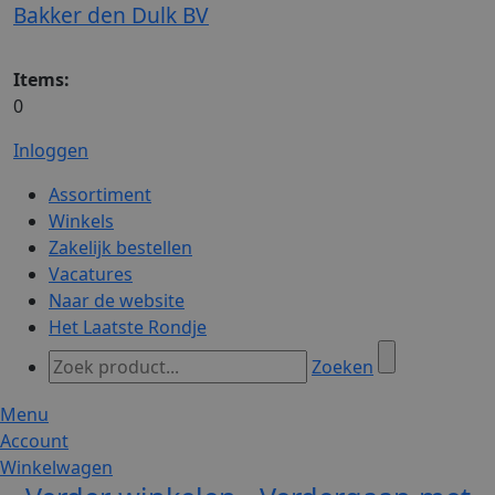
Bakker den Dulk BV
Items:
0
Inloggen
Assortiment
Winkels
Zakelijk bestellen
Vacatures
Naar de website
Het Laatste Rondje
Zoeken
Menu
Account
Winkelwagen